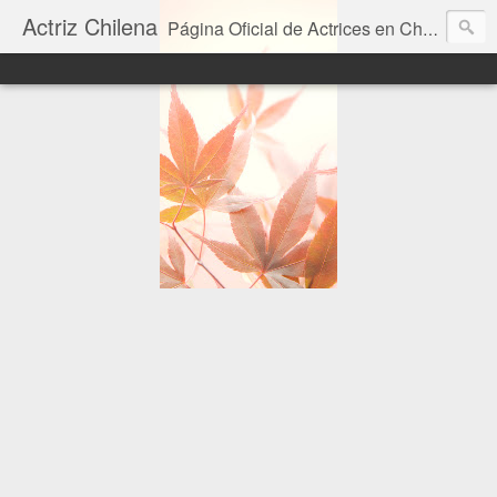
Actriz Chilena
Página Oficial de Actrices en Chile.