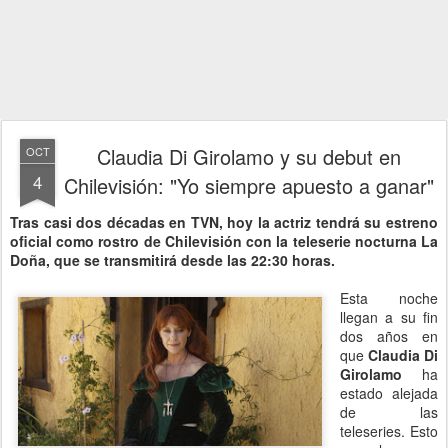
Claudia Di Girolamo y su debut en
OCT
4
Chilevisión: "Yo siempre apuesto a ganar"
Tras casi dos décadas en TVN, hoy la actriz tendrá su estreno
oficial como rostro de Chilevisión con la teleserie nocturna La
Doña, que se transmitirá desde las 22:30 horas.
Esta noche
llegan a su fin
dos años en
que
Claudia Di
Girolamo
ha
estado alejada
de las
teleseries. Esto